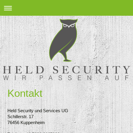
Kontakt
Held Security und Services UG
Schillerstr. 17
76456 Kuppenheim