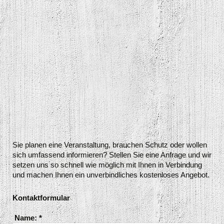
Sie planen eine Veranstaltung, brauchen Schutz oder wollen
sich umfassend informieren? Stellen Sie eine Anfrage und wir
setzen uns so schnell wie möglich mit Ihnen in Verbindung
und machen Ihnen ein unverbindliches kostenloses Angebot.
Kontaktformular
Name:
*