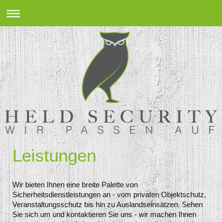
Leistungen
Wir bieten Ihnen eine breite Palette von
Sicherheitsdienstleistungen an - vom privaten Objektschutz,
Veranstaltungsschutz bis hin zu Auslandseinsätzen. Sehen
Sie sich um und kontaktieren Sie uns - wir machen Ihnen