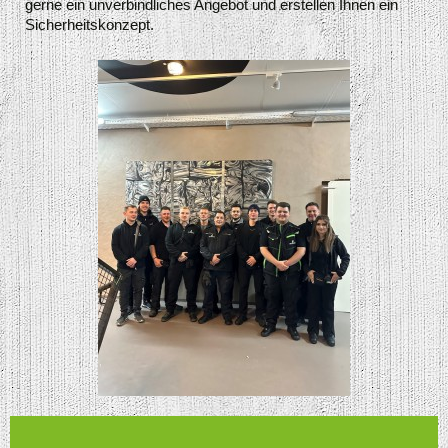
gerne ein unverbindliches Angebot und erstellen Ihnen ein
Sicherheitskonzept
.