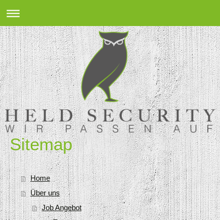
Sitemap
Home
Über uns
Job Angebot