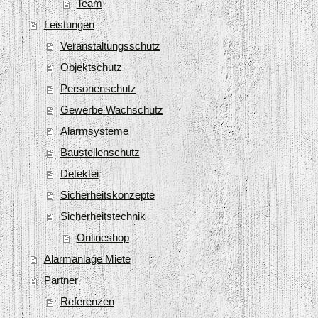
Team
Leistungen
Veranstaltungsschutz
Objektschutz
Personenschutz
Gewerbe Wachschutz
Alarmsysteme
Baustellenschutz
Detektei
Sicherheitskonzepte
Sicherheitstechnik
Onlineshop
Alarmanlage Miete
Partner
Referenzen